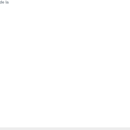
de la