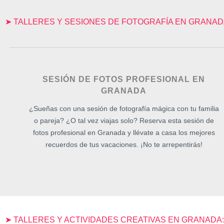
➤ TALLERES Y SESIONES DE FOTOGRAFÍA EN GRANA
SESIÓN DE FOTOS PROFESIONAL EN
GRANADA
¿Sueñas con una sesión de fotografía mágica con tu familia
o pareja? ¿O tal vez viajas solo? Reserva esta sesión de
fotos profesional en Granada y llévate a casa los mejores
recuerdos de tus vacaciones. ¡No te arrepentirás!
➤ TALLERES Y ACTIVIDADES CREATIVAS EN GRANADA: 