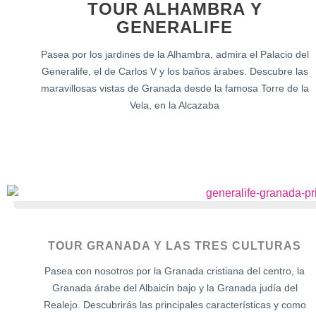
TOUR ALHAMBRA Y
GENERALIFE
Pasea por los jardines de la Alhambra, admira el Palacio del
Generalife, el de Carlos V y los baños árabes. Descubre las
maravillosas vistas de Granada desde la famosa Torre de la
Vela, en la Alcazaba
TOUR GRANADA Y LAS TRES CULTURAS
Pasea con nosotros por la Granada cristiana del centro, la
Granada árabe del Albaicín bajo y la Granada judía del
Realejo. Descubrirás las principales características y como