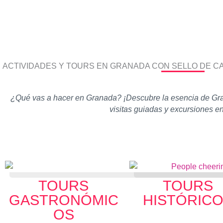
ACTIVIDADES Y TOURS EN GRANADA CON SELLO DE C
¿Qué vas a hacer en Granada? ¡Descubre la esencia de Gran
visitas guiadas y excursiones e
TOURS
TOURS
GASTRONÓMIC
HISTÓRIC
OS