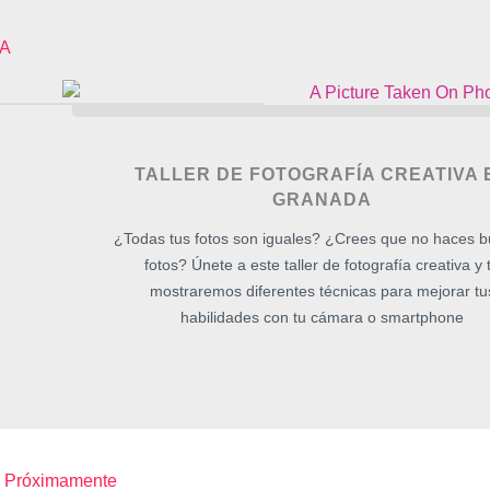
DA
TALLER DE FOTOGRAFÍA CREATIVA 
GRANADA
¿Todas tus fotos son iguales? ¿Crees que no haces 
fotos? Únete a este taller de fotografía creativa y 
mostraremos diferentes técnicas para mejorar tu
habilidades con tu cámara o smartphone
Próximamente