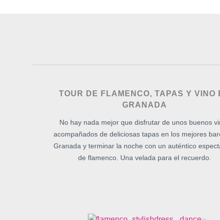
TOUR DE FLAMENCO, TAPAS Y VINO 
GRANADA
No hay nada mejor que disfrutar de unos buenos v
acompañados de deliciosas tapas en los mejores bar
Granada y terminar la noche con un auténtico espect
de flamenco. Una velada para el recuerdo.