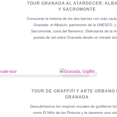
TOUR GRANADA AL ATARDECER: ALBA
Y SACROMONTE
Conocerás la historia de los dos barrios con más cará
Granada: el Albaicín, patrimonio de la UNESCO, y 
Sacromonte, cuna del flamenco. Disfrutarás de la m
puesta de sol sobre Granada desde un mirado úni
TOUR DE GRAFFITI Y ARTE URBANO
GRANADA
Descubriremos los mejores murales de grafiteros lo
como El Niño de las Pinturas y te daremos una vis