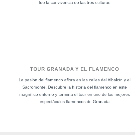
fue la convivencia de las tres culturas
TOUR GRANADA Y EL FLAMENCO
La pasión del flamenco aflora en las calles del Albaicín y el
Sacromonte. Descubre la historia del flamenco en este
magnífico entorno y termina el tour en uno de los mejores
espectáculos flamencos de Granada