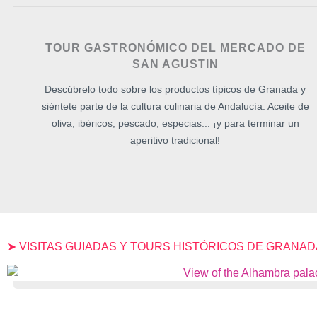
TOUR GASTRONÓMICO DEL MERCADO DE
SAN AGUSTIN
Descúbrelo todo sobre los productos típicos de Granada y
siéntete parte de la cultura culinaria de Andalucía. Aceite de
oliva, ibéricos, pescado, especias... ¡y para terminar un
aperitivo tradicional!
➤ VISITAS GUIADAS Y TOURS HISTÓRICOS DE GRANADA