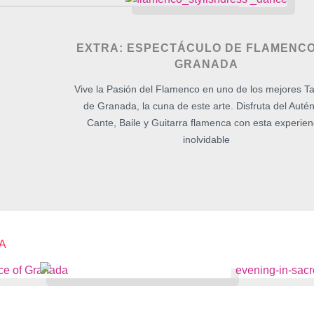
EXTRA: ESPECTÁCULO DE FLAMENCO
GRANADA
Vive la Pasión del Flamenco en uno de los mejores T
de Granada, la cuna de este arte. Disfruta del Autén
Cante, Baile y Guitarra flamenca con esta experien
inolvidable
​