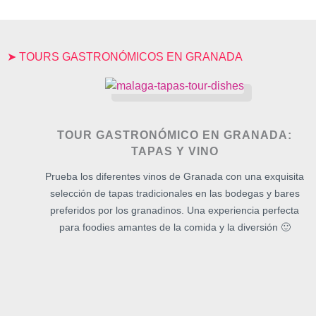
➤ TOURS GASTRONÓMICOS EN GRANADA
TOUR GASTRONÓMICO EN GRANADA:
TAPAS Y VINO
Prueba los diferentes vinos de Granada con una exquisita
selección de tapas tradicionales en las bodegas y bares
preferidos por los granadinos. Una experiencia perfecta
para foodies amantes de la comida y la diversión 🙂