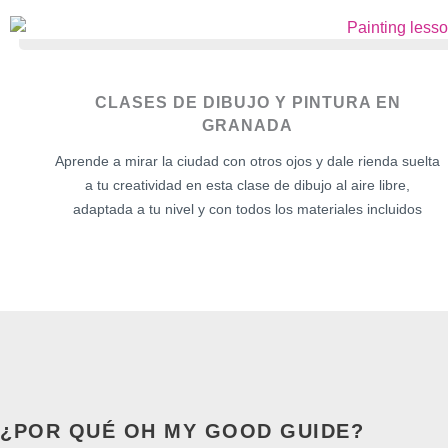
CLASES DE DIBUJO Y PINTURA EN
GRANADA
Aprende a mirar la ciudad con otros ojos y dale rienda suelta
a tu creatividad en esta clase de dibujo al aire libre,
adaptada a tu nivel y con todos los materiales incluidos
¿POR QUÉ OH MY GOOD GUIDE?