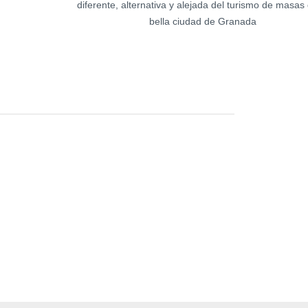
diferente, alternativa y alejada del turismo de masas 
bella ciudad de Granada