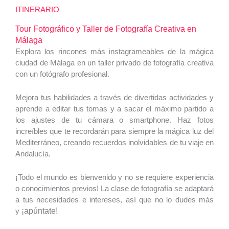
ITINERARIO
Tour Fotográfico y Taller de Fotografía Creativa en
Málaga
Explora los rincones más instagrameables de la mágica
ciudad de Málaga en un taller privado de fotografía creativa
con un fotógrafo profesional.
Mejora tus habilidades a través de divertidas actividades y
aprende a editar tus tomas y a sacar el máximo partido a
los ajustes de tu cámara o smartphone. Haz fotos
increíbles que te recordarán para siempre la mágica luz del
Mediterráneo, creando recuerdos inolvidables de tu viaje en
Andalucía.
¡Todo el mundo es bienvenido y no se requiere experiencia
o conocimientos previos! La clase de fotografía se adaptará
a tus necesidades e intereses, así que no lo dudes más
y
¡apúntate!