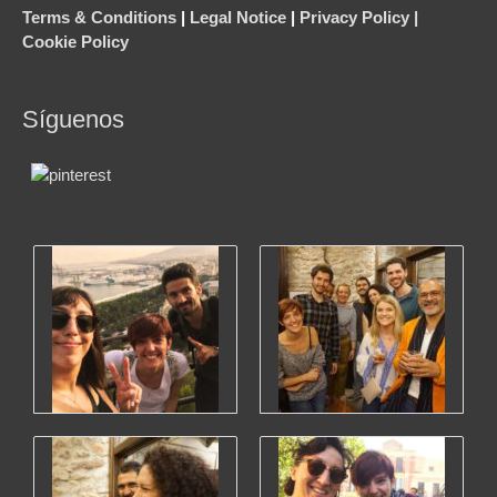
Terms & Conditions
|
Legal Notice
|
Privacy Policy |
Cookie Policy
Síguenos