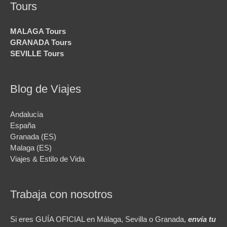
Tours
MALAGA Tours
GRANADA Tours
SEVILLE Tours
Blog de Viajes
Andalucía
España
Granada (ES)
Malaga (ES)
Viajes & Estilo de Vida
Trabaja con nosotros
Si eres GUÍA OFICIAL en Málaga, Sevilla o Granada,
envía tu