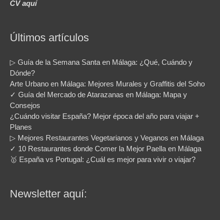
CV aquí
Últimos artículos
▷ Guía de la Semana Santa en Málaga: ¿Qué, Cuándo y
Dónde?
Arte Urbano en Málaga: Mejores Murales y Graffitis del Soho
✓ Guía del Mercado de Atarazanas en Málaga: Mapa y
Consejos
¿Cuándo visitar España? Mejor época del año para viajar +
Planes
▷ Mejores Restaurantes Vegetarianos y Veganos en Málaga
✓ 10 Restaurantes donde Comer la Mejor Paella en Málaga
🥇 España vs Portugal: ¿Cuál es mejor para vivir o viajar?
Newsletter aquí: