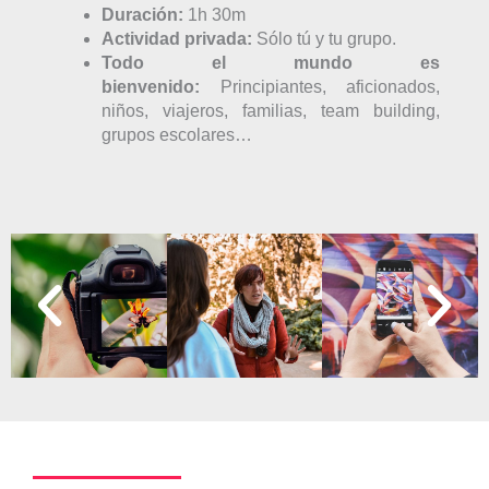
Duración:
1h 30m
Actividad privada:
Sólo tú y tu grupo.
Todo el mundo es
bienvenido:
Principiantes, aficionados,
niños, viajeros, familias, team building,
grupos escolares…