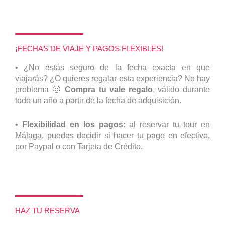
¡FECHAS DE VIAJE Y PAGOS FLEXIBLES!
•
¿No estás seguro de la fecha exacta en que
viajarás? ¿O quieres regalar esta experiencia? No hay
problema 🙂
Compra
tu vale regalo
, válido durante
todo un año a partir de la fecha de adquisición.
•
Flexibilidad en los pagos:
al reservar tu tour en
Málaga, puedes decidir si hacer tu pago en efectivo,
por Paypal o con Tarjeta de Crédito.
HAZ TU RESERVA