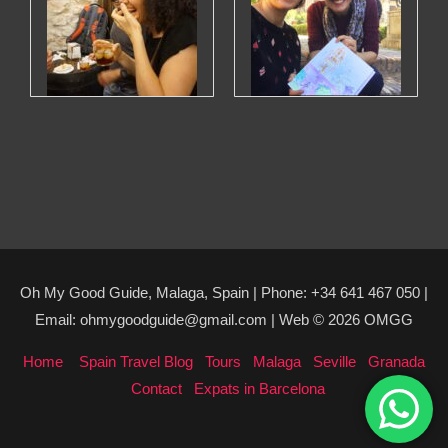
Oh My Good Guide, Malaga, Spain | Phone: +34 641 467 050 |
Email: ohmygoodguide@gmail.com | Web © 2026 OMGG
Home
Spain Travel Blog
Tours
Malaga
Seville
Granada
Contact
Expats in Barcelona