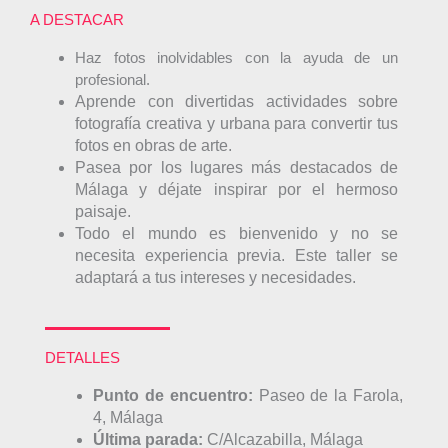
A DESTACAR
Haz fotos inolvidables con la ayuda de un
profesional.
Aprende con divertidas actividades sobre
fotografía creativa y urbana para convertir tus
fotos en obras de arte.
Pasea por los lugares más destacados de
Málaga y déjate inspirar por el hermoso
paisaje.
Todo el mundo es bienvenido y no se
necesita experiencia previa. Este taller se
adaptará a tus intereses y necesidades.
DETALLES
Punto de encuentro:
Paseo de la Farola,
4, Málaga
Última parada:
C/Alcazabilla, Málaga