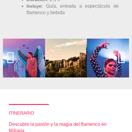
Incluye:
Guía, entrada a espectáculo de
flamenco y bebida
ITINERARIO
Descubre la pasión y la magia del flamenco en
Málaga