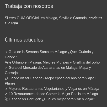
Trabaja con nosotros
Si eres GUÍA OFICIAL en Málaga, Sevilla o Granada,
envía tu
CV aquí
Últimos artículos
▷ Guía de la Semana Santa en Málaga: ¿Qué, Cuándo y
Dónde?
Arte Urbano en Málaga: Mejores Murales y Graffitis del Soho
✓ Guía del Mercado de Atarazanas en Málaga: Mapa y
Consejos
¿Cuándo visitar España? Mejor época del año para viajar +
Planes
▷ Mejores Restaurantes Vegetarianos y Veganos en Málaga
✓ 10 Restaurantes donde Comer la Mejor Paella en Málaga
🥇 España vs Portugal: ¿Cuál es mejor para vivir o viajar?