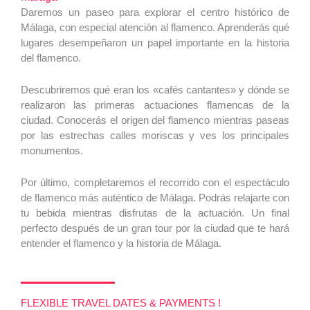
Daremos un paseo para explorar el centro histórico de
Málaga, con especial atención al flamenco. Aprenderás qué
lugares desempeñaron un papel importante en la historia
del flamenco.
Descubriremos qué eran los «cafés cantantes» y dónde se
realizaron las primeras actuaciones flamencas de la
ciudad. Conocerás el origen del flamenco mientras paseas
por las estrechas calles moriscas y ves los principales
monumentos.
Por último, completaremos el recorrido con el espectáculo
de flamenco más auténtico de Málaga. Podrás relajarte con
tu bebida mientras disfrutas de la actuación. Un final
perfecto después de un gran tour por la ciudad que te hará
entender el flamenco y la historia de Málaga.
FLEXIBLE TRAVEL DATES & PAYMENTS !