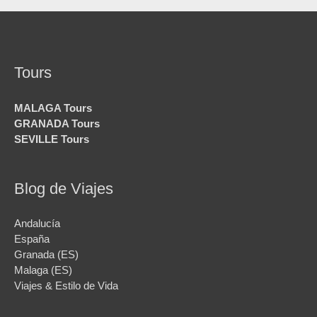
Tours
MALAGA Tours
GRANADA Tours
SEVILLE Tours
Blog de Viajes
Andalucía
España
Granada (ES)
Malaga (ES)
Viajes & Estilo de Vida