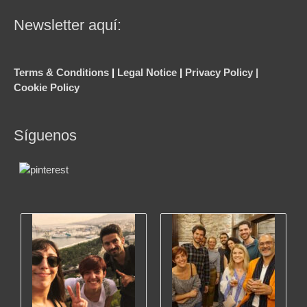
Newsletter aquí:
Terms & Conditions
|
Legal Notice
|
Privacy Policy |
Cookie Policy
Síguenos