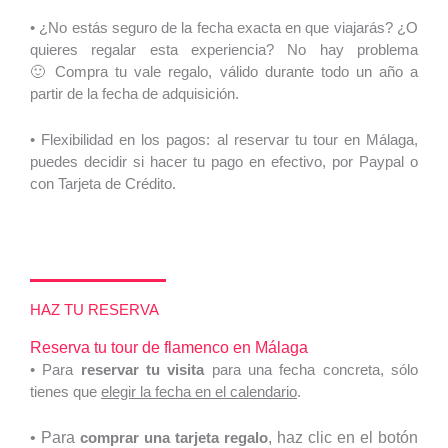
• ¿No estás seguro de la fecha exacta en que viajarás? ¿O
quieres regalar esta experiencia? No hay problema
🙂 Compra tu vale regalo, válido durante todo un año a
partir de la fecha de adquisición.
• Flexibilidad en los pagos: al reservar tu tour en Málaga,
puedes decidir si hacer tu pago en efectivo, por Paypal o
con Tarjeta de Crédito.
HAZ TU RESERVA
Reserva tu tour de flamenco en Málaga
• Para
reservar tu visita
para una fecha concreta, sólo
tienes que
elegir la fecha en el calendario
.
• Para
comprar una tarjeta regalo
, haz clic en el botón