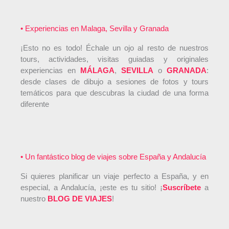
• Experiencias en Malaga, Sevilla y Granada
¡Esto no es todo! Échale un ojo al resto de nuestros
tours, actividades, visitas guiadas y originales
experiencias en
MÁLAGA
,
SEVILLA
o
GRANADA
:
desde clases de dibujo a sesiones de fotos y tours
temáticos para que descubras la ciudad de una forma
diferente
• Un fantástico blog de viajes sobre España y Andalucía
Si quieres planificar un viaje perfecto a España, y en
especial, a Andalucía, ¡este es tu sitio! ¡
Suscríbete
a
nuestro
BLOG DE VIAJES
!